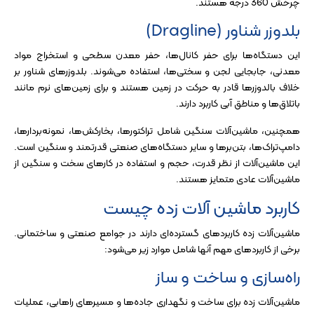
چرخش 360 درجه هستند.
بلدوزر شناور (Dragline)
این دستگاه‌ها برای حفر کانال‌ها، حفر معدن سطحی و استخراج مواد
معدنی، جابجایی لجن و سختی‌ها، استفاده می‌شوند. بلدوزرهای شناور بر
خلاف بالدوزرها قادر به حرکت در زمین هستند و برای زمین‌های نرم مانند
باتلاق‌ها و مناطق آبی کاربرد دارند.
همچنین، ماشین‌آلات سنگین شامل تراکتورها، بخارکش‌ها، نمونه‌بردارها،
دامپ‌تراک‌ها، بتن‌بر‌ها و سایر دستگاه‌های صنعتی قدرتمند و سنگین است.
این ماشین‌آلات از نظر قدرت، حجم و استفاده در کارهای سخت و سنگین از
ماشین‌آلات عادی متمایز هستند.
کاربرد ماشین آلات زده چیست
ماشین‌آلات زده کاربردهای گسترده‌ای دارند در جوامع صنعتی و ساختمانی.
برخی از کاربردهای مهم آنها شامل موارد زیر می‌شود:
راه‌سازی و ساخت و ساز
ماشین‌آلات زده برای ساخت و نگهداری جاده‌ها و مسیرهای راهابی، عملیات