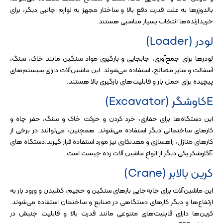
بالدوزرها به علت قدرت دفع بالا و ساختار مجهز به لوازم جانبی دیگر، برای
خریدارنده‌ها انتخاب بسیار مناسبی هستند.
لودر (Loader)
لودرها برای جمع‌آوری، جابجایی و بارگیری مواد سنگین مانند خاک، سنگ،
آسفالت و سایر مصالح، استفاده می‌شوند. این ماشین‌آلات دارای سیستم‌های
پیچیده برای حمل بار و قابلیت‌های بارگیری بالا هستند.
Eکاوشگر (Excavator)
این دستگاه‌ها برای حفاری، خرد کردن و حرکت خاک و سنگ، حفر چاه و
کارهای ساختمانی دیگر استفاده می‌شوند. همچنین، می‌توانند در برخی از
کارهای منازل، راهسازی و معدنکاری نیز مورد استفاده قرار گیرند.دستگاه های
Eکاوشکر یکی دیگر از انواع ماشین آلات زده چیست است .
کرین بالابر (Crane)
این ماشین‌آلات برای جابه‌جایی بارهای سنگین و حجیم، کشیدن و ورود بار به
ارتفاع‌ها و دیگر کارهای دستگاهی در صنایع و ساختمان استفاده می‌شوند.
کرین‌ها دارای قابلیت‌های متنوعی مانند قدرت بالا و قابلیت جنبش در