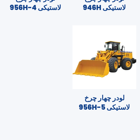
لاستیکی 946H
لاستیکی 956H-4
لودر چهار چرخ
لاستیکی 956H-5