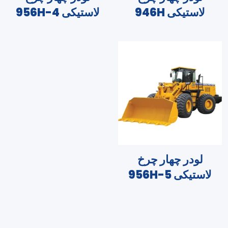
لاستیکی 946H
لاستیکی 956H-4
لودر چهار چرخ
لاستیکی 956H-5