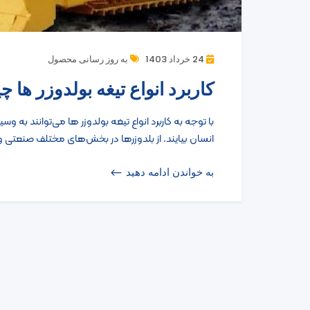
24 خرداد 1403
به روز رسانی محصول
کاربرد انواع تیغه بولدوزر ها 
با توجه به کاربرد انواع تیغه بولدوزر ها می‌توانند به و
انسان بیایند. از بلدوزرها در بخش‌های مختلف صنعتی
به خواندن ادامه دهید