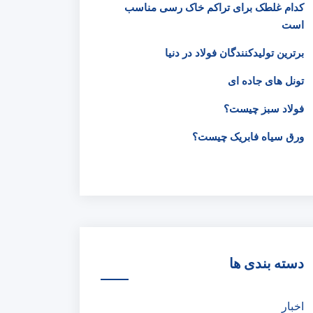
کدام غلطک برای تراکم خاک رسی مناسب
است
برترین تولیدکنندگان فولاد در دنیا
تونل های جاده ای
فولاد سبز چیست؟
ورق سیاه فابریک چیست؟
دسته بندی ها
اخبار