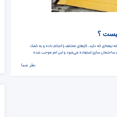
چیست ؟
سیله تیغه‌ای که دارند، کارهای مختلف را انجام داده و به کمک
 و ساختمان سازی استفاده می‌شود و این امر موجب شده
نظر شما