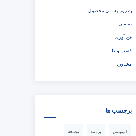
به روز رسانی محصول
صنعتی
فن آوری
کسب و کار
مشاوره
برچسب ها
انیمیشن
برنامه
توسعه