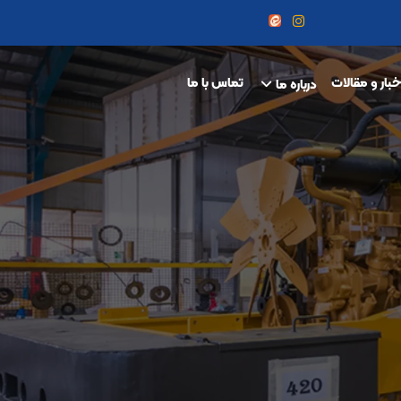
خبار و مقالات
تماس با ما
درباره ما