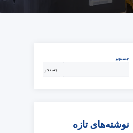
جستجو
جستجو
نوشته‌های تازه