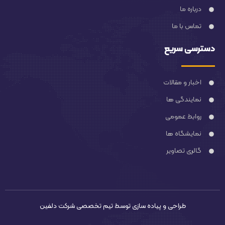
درباره ما
تماس با ما
دسترسی سریع
اخبار و مقالات
نمایندگی ها
روابط عمومی
نمایشگاه ها
گالری تصاویر
طراحی و پیاده سازی توسط تیم تخصصی
شرکت دلفین