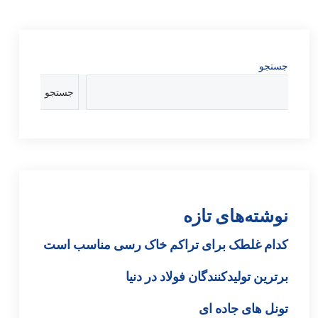
جستجو
جستجو
نوشته‌های تازه
کدام غلطک برای تراکم خاک رسی مناسب است
برترین تولیدکنندگان فولاد در دنیا
تونل های جاده ای