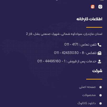
اطلاعات کارخانه
استان مازندران، سوادکوه شمالی، شهرک صنعتی بشل، فاز 2
تلفن تماس : 4171 - 011
تلفکس : 8 - 42433030 - 011
خدمات پس از فروش : 1 - 44495160 - 011
شرکت
صفحه اصلی
محصولات
دانلود کاتالوگ