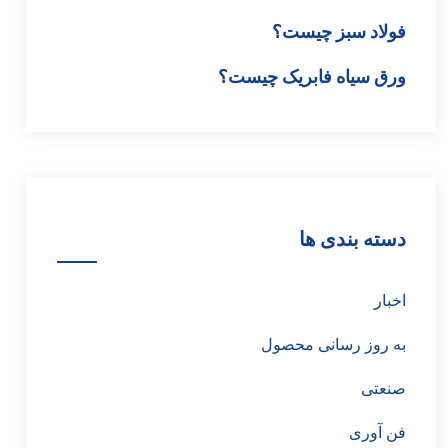
فولاد سبز چیست؟
ورق سیاه فابریک چیست؟
دسته بندی ها
اخبار
به روز رسانی محصول
صنعتی
فن آوری